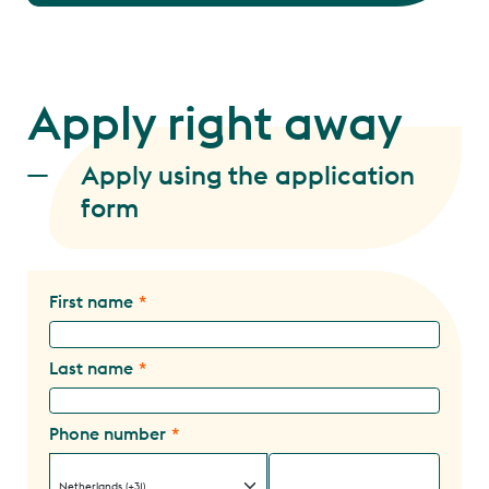
Apply right away
Apply using the application
form
First name
Last name
Phone number