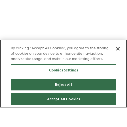
By clicking “Accept All Cookies”, you agree to the storing
of cookies on your device to enhance site navigation,
analyze site usage, and assist in our marketing efforts.
Cookies Settings
Reject All
Accept All Cookies
Favorite
Apply