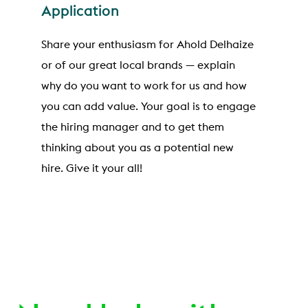
Application
Share your enthusiasm for Ahold Delhaize
or of our great local brands — explain
why do you want to work for us and how
you can add value. Your goal is to engage
the hiring manager and to get them
thinking about you as a potential new
hire. Give it your all!