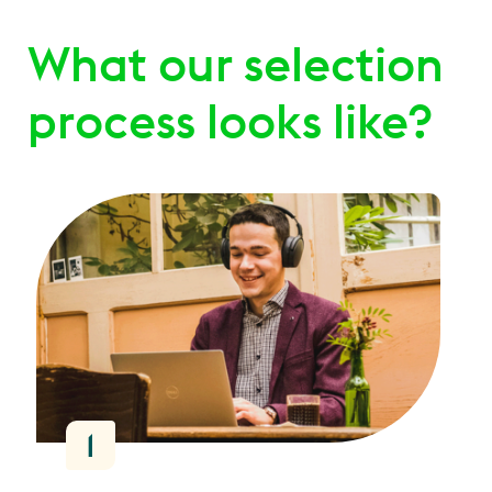
What our selection
process looks like?
1