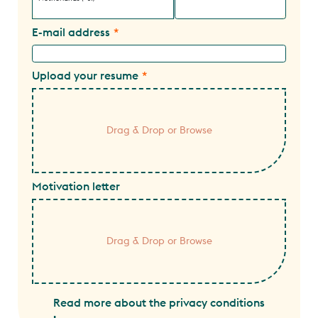
E-mail address
Upload your resume
Motivation letter
Read more about the privacy conditions