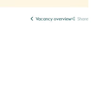
Vacancy overview
Share