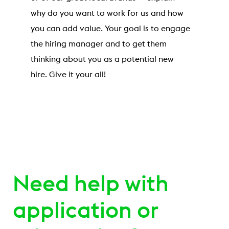
why do you want to work for us and how
you can add value. Your goal is to engage
the hiring manager and to get them
thinking about you as a potential new
hire. Give it your all!
Need help with
application or