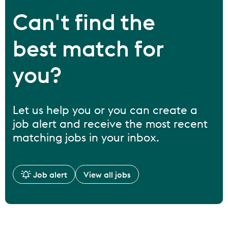
Can't find the
best match for
you?
Let us help you or you can create a
job alert and receive the most recent
matching jobs in your inbox.
Job alert
View all jobs