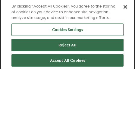
By clicking “Accept All Cookies”, you agree to the storing
of cookies on your device to enhance site navigation,
analyze site usage, and assist in our marketing efforts.
Cookies Settings
Reject All
Accept All Cookies
More about us
About us