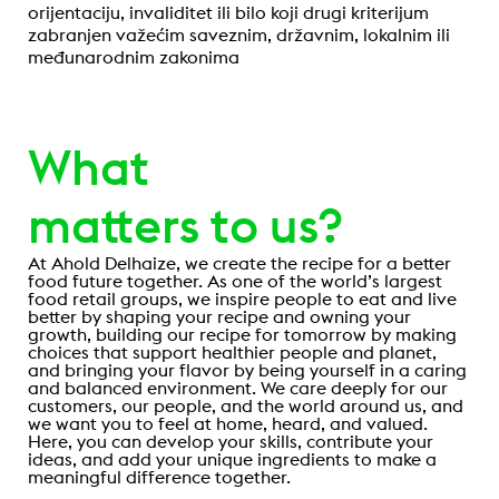
orijentaciju, invaliditet ili bilo koji drugi kriterijum
zabranjen važećim saveznim, državnim, lokalnim ili
međunarodnim zakonima
What
matters to us?
At Ahold Delhaize, we create the recipe for a better
food future together. As one of the world’s largest
food retail groups, we inspire people to eat and live
better by shaping your recipe and owning your
growth, building our recipe for tomorrow by making
choices that support healthier people and planet,
and bringing your flavor by being yourself in a caring
and balanced environment. We care deeply for our
customers, our people, and the world around us, and
we want you to feel at home, heard, and valued.
Here, you can develop your skills, contribute your
ideas, and add your unique ingredients to make a
meaningful difference together.