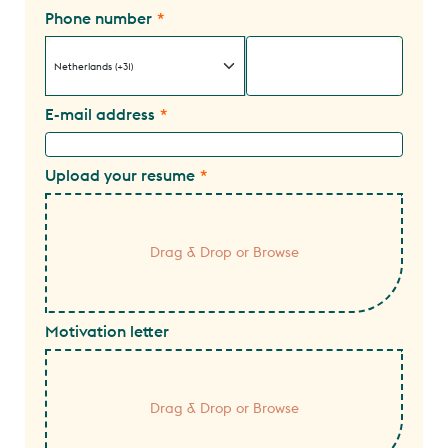
Phone number
E-mail address
Upload your resume
Motivation letter