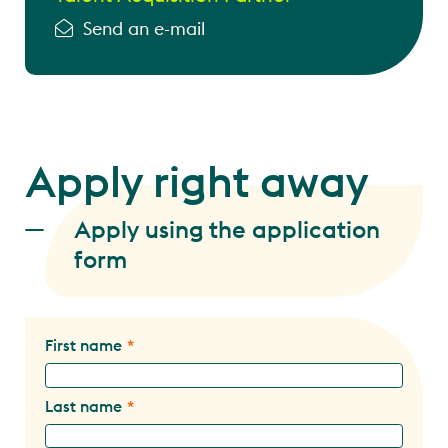
Send an e-mail
Apply right away
Apply using the application
form
First name
Last name