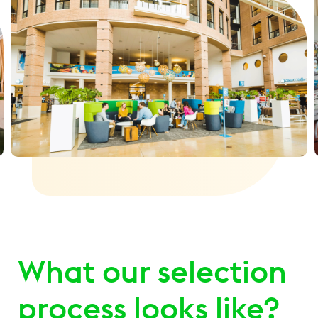
What our selection
process looks like?