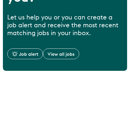
Let us help you or you can create a
job alert and receive the most recent
matching jobs in your inbox.
Job alert
View all jobs