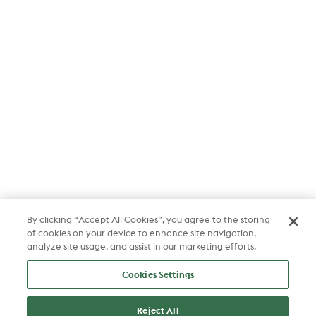
By clicking “Accept All Cookies”, you agree to the storing
of cookies on your device to enhance site navigation,
analyze site usage, and assist in our marketing efforts.
Cookies Settings
Reject All