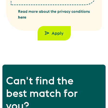
Read more about the privacy conditions
here
Apply
Can't find the
best match for
you?