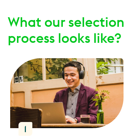
What our selection
process looks like?
1