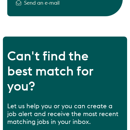
Send an e-mail
Can't find the
best match for
you?
Let us help you or you can create a
job alert and receive the most recent
matching jobs in your inbox.