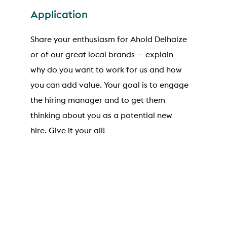
Application
Share your enthusiasm for Ahold Delhaize
or of our great local brands — explain
why do you want to work for us and how
you can add value. Your goal is to engage
the hiring manager and to get them
thinking about you as a potential new
hire. Give it your all!